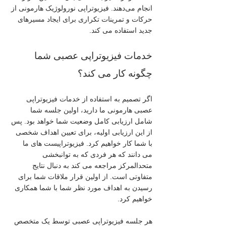
انجام می‌دهند. فیزیوتراپی نورولوژیک هارمونی از 
حرکات و تمرینات تکراری برای ایجاد مسیرهای 
جدید استفاده می کند.
خدمات فیزیوتراپی عصبی شما 
چگونه کار می کند؟
اگر تصمیم به استفاده از خدمات فیزیوتراپی 
عصبی هارمونی ما دارید، اولین جلسه شما 
شامل ارزیابی کامل وضعیت شما خواهد بود. پس 
از این ارزیابی اولیه، برای تعیین اهداف شخصی 
با شما کار خواهیم کرد. فیزیوتراپیست های ما 
می دانند که هر فردی که به توانبخشی 
متحدالمرکز مراجعه می کند به دنبال نتایج 
متفاوتی است. از اولین قرار ملاقات شما برای 
رسیدن به اهداف مورد نظر شما با شما همکاری 
خواهیم کرد.
هر جلسه فیزیوتراپی عصبی توسط یک متخصص 