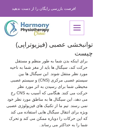
فرصت بازرسی رایگان را از دست ندهید!
توانبخشی عصبی (فیزیوتراپی)
چیست
برای اینکه بدن شما به طور منظم و مستقل 
حرکت کند، سیگنال ها باید از مغز شما به ناحیه 
مورد نظر منتقل شوند. این سیگنال ها بین 
سیستم عصبی مرکزی (CNS) و سیستم عصبی 
محیطی شما برای رسیدن به اثر مورد نظر 
حرکت می کنند. هنگامی که آسیب به CNS رخ 
می دهد، این سیگنال ها به مناطق مورد نظر خود 
نمی رسند. تیم ما از تکنیک های فیزیولوژی عصبی 
ویژه برای انتقال سیگنال هایی استفاده می کند 
که این حرکات را دوباره ممکن می کند و تحرک 
شما را به حداکثر می رساند..