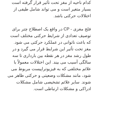
کدام ناحیه از مغز تحت تأثیر قرار گرفته است 
بسیار متغیر است و می تواند شامل طیفی از 
اختلالات حرکتی باشد.
فلج مغزی - CP در واقع یک اصطلاح چتر برای 
توصیف تعدادی از شرایط حرکتی مختلف است 
که باعث ناتوانی در عملکرد حرکتی می شود. 
مغز تحت تأثیر این شرایط قرار می گیرد و در 
طول رشد مغز در هر نقطه بین بارداری تا سه 
سالگی آسیب می بیند. این اختلالات معمولاً با 
علائم مختلفی که به فیزیوتراپیست مربوط می 
شود، مانند مشکلات وضعیتی و حرکتی ظاهر می 
شوند. سایر علائم تشخیصی شامل مشکلات 
ادراکی و مشکلات ارتباطی است.