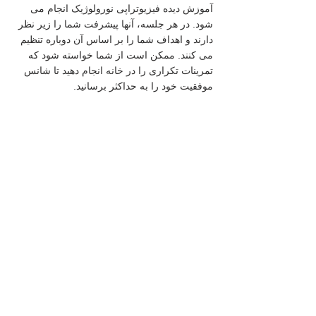
آموزش دیده فیزیوتراپی نورولوژیک انجام می 
شود. در هر جلسه، آنها پیشرفت شما را زیر نظر 
دارند و اهداف شما را بر اساس آن دوباره تنظیم 
می کنند. ممکن است از شما خواسته شود که 
تمرینات تکراری را در خانه انجام دهید تا شانس 
موفقیت خود را به حداکثر برسانید.