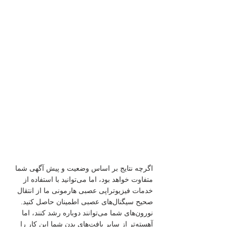
اگرچه نتایج بر اساس وضعیت و پیش آگهی شما 
متفاوت خواهد بود، اما می‌توانید با استفاده از 
خدمات فیزیوتراپی عصبی هارمونی ما از انتقال 
صحیح سیگنال‌های عصبی اطمینان حاصل کنید. 
نورون‌های شما می‌توانند دوباره رشد کنند، اما 
آهسته‌تر از سایر بافت‌های بدن شما این کار را 