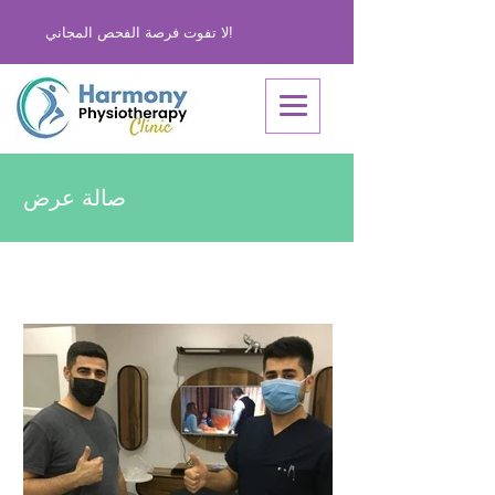
لا تفوت فرصة الفحص المجاني!
صالة عرض