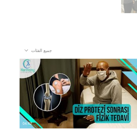
جميع الفئات
04:42