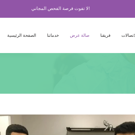
لا تفوت فرصة الفحص المجاني!
اتصالات
فريقنا
صالة عرض
خدماتنا
الصفحة الرئيسية