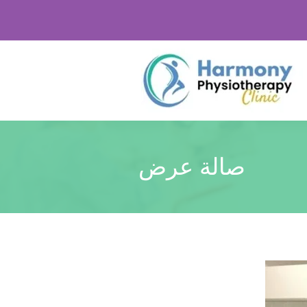
صالة عرض