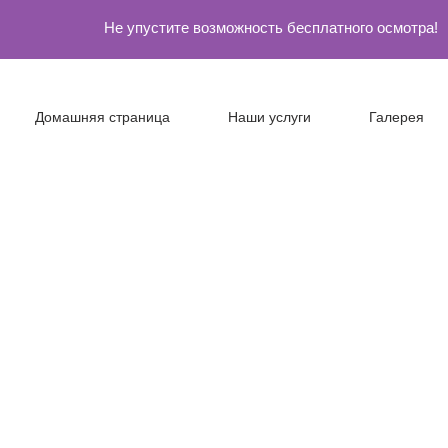
Не упустите возможность бесплатного осмотра!
Домашняя страница
Наши услуги
Галерея