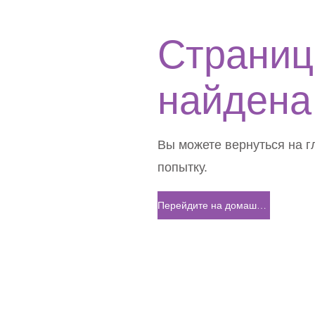
Страниц
найдена
Вы можете вернуться на г
попытку.
Перейдите на домашнюю страницу