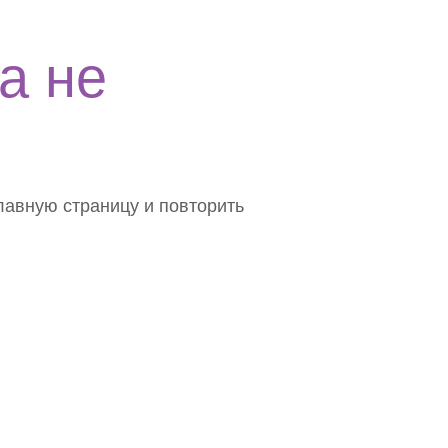
а не
лавную страницу и повторить